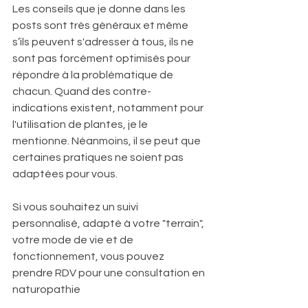
Les conseils que je donne dans les 
posts sont très généraux et même 
s’ils peuvent s'adresser à tous, ils ne 
sont pas forcément optimisés pour 
répondre à la problématique de 
chacun. Quand des contre-
indications existent, notamment pour 
l'utilisation de plantes, je le 
mentionne. Néanmoins, il se peut que 
certaines pratiques ne soient pas 
adaptées pour vous.
Si vous souhaitez un suivi 
personnalisé, adapté à votre "terrain", 
votre mode de vie et de 
fonctionnement, vous pouvez 
prendre RDV pour une consultation en 
naturopathie