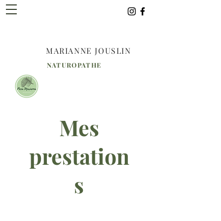
MARIANNE JOUSLIN
NATUROPATHE
Mes
prestation
s