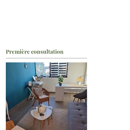
Première consultation