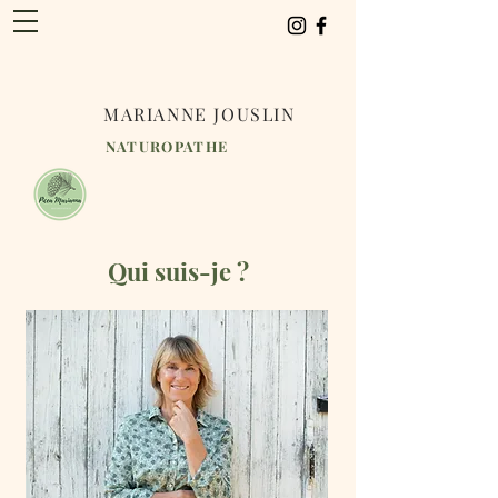
MARIANNE JOUSLIN
NATUROPATHE
Qui suis-je ?